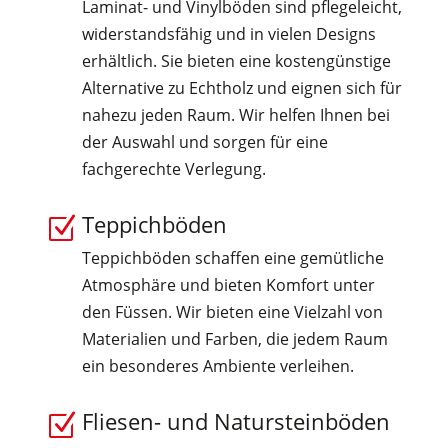
Laminat- und Vinylböden sind pflegeleicht,
widerstandsfähig und in vielen Designs
erhältlich. Sie bieten eine kostengünstige
Alternative zu Echtholz und eignen sich für
nahezu jeden Raum. Wir helfen Ihnen bei
der Auswahl und sorgen für eine
fachgerechte Verlegung.
Teppichböden
Z
Teppichböden schaffen eine gemütliche
Atmosphäre und bieten Komfort unter
den Füssen. Wir bieten eine Vielzahl von
Materialien und Farben, die jedem Raum
ein besonderes Ambiente verleihen.
Fliesen- und Natursteinböden
Z