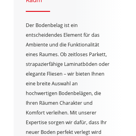
Der Bodenbelag ist ein
entscheidendes Element für das
Ambiente und die Funktionalität
eines Raumes. Ob zeitloses Parkett,
strapazierfähige Laminatböden oder
elegante Fliesen – wir bieten Ihnen
eine breite Auswahl an
hochwertigen Bodenbelägen, die
Ihren Räumen Charakter und
Komfort verleihen. Mit unserer
Expertise sorgen wir dafür, dass Ihr
neuer Boden perfekt verlegt wird