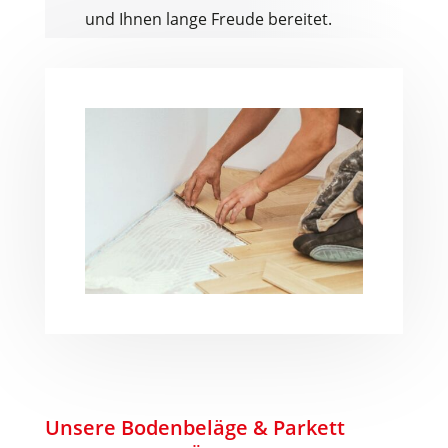
und Ihnen lange Freude bereitet.
Unsere Bodenbeläge & Parkett