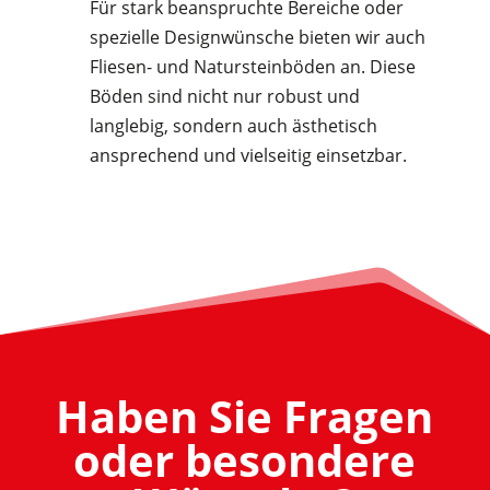
Für stark beanspruchte Bereiche oder
spezielle Designwünsche bieten wir auch
Fliesen- und Natursteinböden an. Diese
Böden sind nicht nur robust und
langlebig, sondern auch ästhetisch
ansprechend und vielseitig einsetzbar.
Haben Sie Fragen
oder besondere