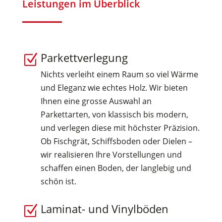
Leistungen im Überblick
Parkettverlegung
Z
Nichts verleiht einem Raum so viel Wärme
und Eleganz wie echtes Holz. Wir bieten
Ihnen eine grosse Auswahl an
Parkettarten, von klassisch bis modern,
und verlegen diese mit höchster Präzision.
Ob Fischgrät, Schiffsboden oder Dielen –
wir realisieren Ihre Vorstellungen und
schaffen einen Boden, der langlebig und
schön ist.
Laminat- und Vinylböden
Z