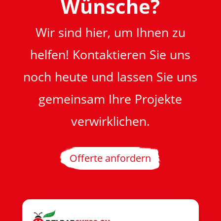
Wünsche?
Wir sind hier, um Ihnen zu
helfen! Kontaktieren Sie uns
noch heute und lassen Sie uns
gemeinsam Ihre Projekte
verwirklichen.
Offerte anfordern