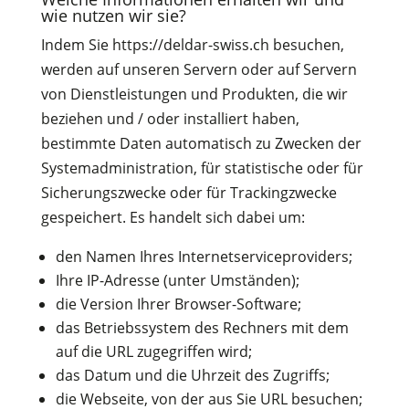
wie nutzen wir sie?
Indem Sie https://deldar-swiss.ch besuchen,
werden auf unseren Servern oder auf Servern
von Dienstleistungen und Produkten, die wir
beziehen und / oder installiert haben,
bestimmte Daten automatisch zu Zwecken der
Systemadministration, für statistische oder für
Sicherungszwecke oder für Trackingzwecke
gespeichert. Es handelt sich dabei um:
den Namen Ihres Internetserviceproviders;
Ihre IP-Adresse (unter Umständen);
die Version Ihrer Browser-Software;
das Betriebssystem des Rechners mit dem
auf die URL zugegriffen wird;
das Datum und die Uhrzeit des Zugriffs;
die Webseite, von der aus Sie URL besuchen;