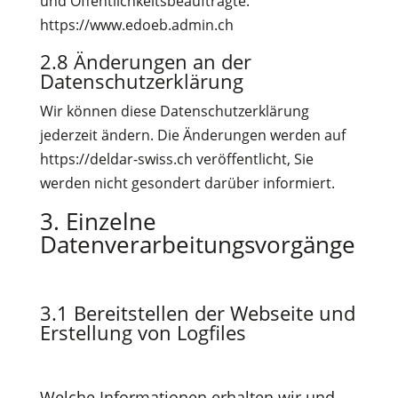
und Öffentlichkeitsbeauftragte:
https://www.edoeb.admin.ch
2.8 Änderungen an der
Datenschutzerklärung
Wir können diese Datenschutzerklärung
jederzeit ändern. Die Änderungen werden auf
https://deldar-swiss.ch veröffentlicht, Sie
werden nicht gesondert darüber informiert.
3. Einzelne
Datenverarbeitungsvorgänge
3.1 Bereitstellen der Webseite und
Erstellung von Logfiles
Welche Informationen erhalten wir und