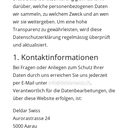
darüber, welche personenbezogenen Daten
wir sammeln, zu welchem Zweck und an wen
wir sie weitergeben. Um eine hohe
Transparenz zu gewährleisten, wird diese
Datenschutzerklärung regelmässig überprüft
und aktualisiert.
1. Kontaktinformationen
Bei Fragen oder Anliegen zum Schutz Ihrer
Daten durch uns erreichen Sie uns jederzeit
per E-Mail unter
info@deldarswiss.ch
.
Verantwortlich für die Datenbearbeitungen, die
über diese Website erfolgen, ist:
Deldar Swiss
Aurorastrasse 24
5000 Aarau