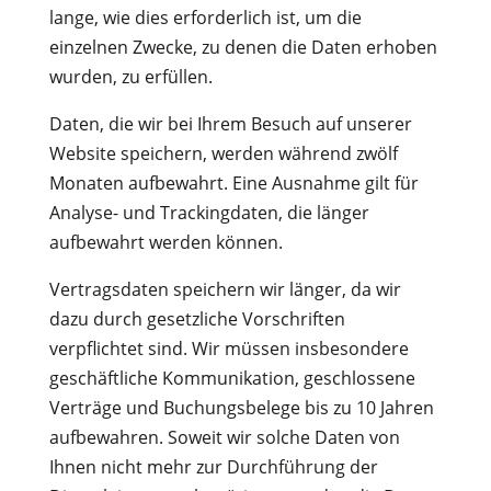
lange, wie dies erforderlich ist, um die
einzelnen Zwecke, zu denen die Daten erhoben
wurden, zu erfüllen.
Daten, die wir bei Ihrem Besuch auf unserer
Website speichern, werden während zwölf
Monaten aufbewahrt. Eine Ausnahme gilt für
Analyse- und Trackingdaten, die länger
aufbewahrt werden können.
Vertragsdaten speichern wir länger, da wir
dazu durch gesetzliche Vorschriften
verpflichtet sind. Wir müssen insbesondere
geschäftliche Kommunikation, geschlossene
Verträge und Buchungsbelege bis zu 10 Jahren
aufbewahren. Soweit wir solche Daten von
Ihnen nicht mehr zur Durchführung der