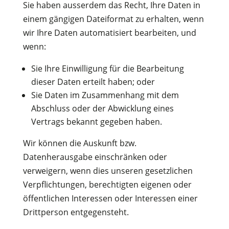
Sie haben ausserdem das Recht, Ihre Daten in
einem gängigen Dateiformat zu erhalten, wenn
wir Ihre Daten automatisiert bearbeiten, und
wenn:
Sie Ihre Einwilligung für die Bearbeitung
dieser Daten erteilt haben; oder
Sie Daten im Zusammenhang mit dem
Abschluss oder der Abwicklung eines
Vertrags bekannt gegeben haben.
Wir können die Auskunft bzw.
Datenherausgabe einschränken oder
verweigern, wenn dies unseren gesetzlichen
Verpflichtungen, berechtigten eigenen oder
öffentlichen Interessen oder Interessen einer
Drittperson entgegensteht.