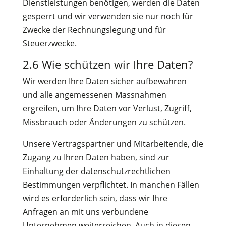
Dienstleistungen benötigen, werden die Daten
gesperrt und wir verwenden sie nur noch für
Zwecke der Rechnungslegung und für
Steuerzwecke.
2.6 Wie schützen wir Ihre Daten?
Wir werden Ihre Daten sicher aufbewahren
und alle angemessenen Massnahmen
ergreifen, um Ihre Daten vor Verlust, Zugriff,
Missbrauch oder Änderungen zu schützen.
Unsere Vertragspartner und Mitarbeitende, die
Zugang zu Ihren Daten haben, sind zur
Einhaltung der datenschutzrechtlichen
Bestimmungen verpflichtet. In manchen Fällen
wird es erforderlich sein, dass wir Ihre
Anfragen an mit uns verbundene
Unternehmen weiterreichen. Auch in diesen