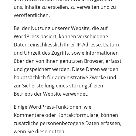
uns, Inhalte zu erstellen, zu verwalten und zu
veröffentlichen.
Bei der Nutzung unserer Website, die auf
WordPress basiert, können verschiedene
Daten, einschliesslich Ihrer IP-Adresse, Datum
und Uhrzeit des Zugriffs, sowie Informationen
über den von Ihnen genutzten Browser, erfasst
und gespeichert werden. Diese Daten werden
hauptsächlich für administrative Zwecke und
zur Sicherstellung eines störungsfreien
Betriebs der Website verwendet.
Einige WordPress-Funktionen, wie
Kommentare oder Kontaktformulare, können
zusätzliche personenbezogene Daten erfassen,
wenn Sie diese nutzen.