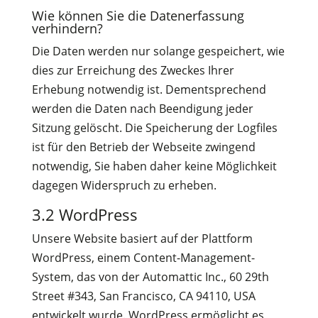
Wie können Sie die Datenerfassung
verhindern?
Die Daten werden nur solange gespeichert, wie
dies zur Erreichung des Zweckes Ihrer
Erhebung notwendig ist. Dementsprechend
werden die Daten nach Beendigung jeder
Sitzung gelöscht. Die Speicherung der Logfiles
ist für den Betrieb der Webseite zwingend
notwendig, Sie haben daher keine Möglichkeit
dagegen Widerspruch zu erheben.
3.2 WordPress
Unsere Website basiert auf der Plattform
WordPress, einem Content-Management-
System, das von der Automattic Inc., 60 29th
Street #343, San Francisco, CA 94110, USA
entwickelt wurde. WordPress ermöglicht es