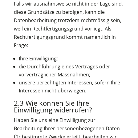
Falls wir ausnahmsweise nicht in der Lage sind,
diese Grundsätze zu befolgen, kann die
Datenbearbeitung trotzdem rechtmässig sein,
weil ein Rechtfertigungsgrund vorliegt. Als
Rechtfertigungsgrund kommt namentlich in
Frage:
Ihre Einwilligung;
die Durchführung eines Vertrages oder
vorvertraglicher Massnahmen;
unsere berechtigten Interessen, sofern Ihre
Interessen nicht überwiegen.
2.3 Wie können Sie Ihre
Einwilligung widerrufen?
Haben Sie uns eine Einwilligung zur
Bearbeitung Ihrer personenbezogenen Daten
für bestimmte Zwecke erteilt, bearbeiten wir