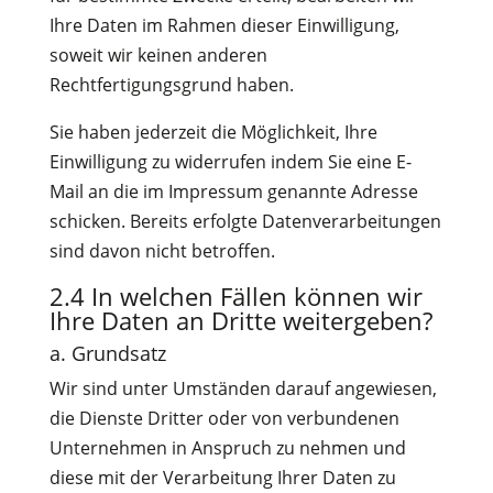
Ihre Daten im Rahmen dieser Einwilligung,
soweit wir keinen anderen
Rechtfertigungsgrund haben.
Sie haben jederzeit die Möglichkeit, Ihre
Einwilligung zu widerrufen indem Sie eine E-
Mail an die im Impressum genannte Adresse
schicken. Bereits erfolgte Datenverarbeitungen
sind davon nicht betroffen.
2.4 In welchen Fällen können wir
Ihre Daten an Dritte weitergeben?
a. Grundsatz
Wir sind unter Umständen darauf angewiesen,
die Dienste Dritter oder von verbundenen
Unternehmen in Anspruch zu nehmen und
diese mit der Verarbeitung Ihrer Daten zu