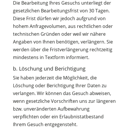
Die Bearbeitung Ihres Gesuchs unterliegt der
gesetzlichen Bearbeitungsfrist von 30 Tagen.
Diese Frist dürfen wir jedoch aufgrund von
hohem Anfragevolumen, aus rechtlichen oder
technischen Gründen oder weil wir nähere
Angaben von Ihnen benötigen, verlängern. Sie
werden über die Fristverlängerung rechtzeitig
mindestens in Textform informiert.
b. Löschung und Berichtigung
Sie haben jederzeit die Möglichkeit, die
Löschung oder Berichtigung Ihrer Daten zu
verlangen. Wir können das Gesuch abweisen,
wenn gesetzliche Vorschriften uns zur längeren
bzw. unveränderten Aufbewahrung
verpflichten oder ein Erlaubnistatbestand
Ihrem Gesuch entgegensteht.