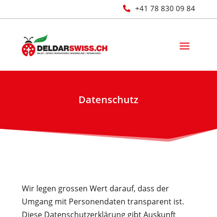
+41 78 830 09 84

Datenschutz
Wir legen grossen Wert darauf, dass der
Umgang mit Personendaten transparent ist.
Diese Datenschutzerklärung gibt Auskunft