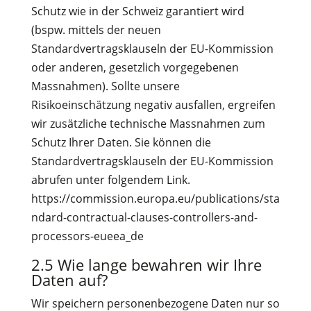
Schutz wie in der Schweiz garantiert wird
(bspw. mittels der neuen
Standardvertragsklauseln der EU-Kommission
oder anderen, gesetzlich vorgegebenen
Massnahmen). Sollte unsere
Risikoeinschätzung negativ ausfallen, ergreifen
wir zusätzliche technische Massnahmen zum
Schutz Ihrer Daten. Sie können die
Standardvertragsklauseln der EU-Kommission
abrufen unter folgendem Link.
https://commission.europa.eu/publications/sta
ndard-contractual-clauses-controllers-and-
processors-eueea_de
2.5 Wie lange bewahren wir Ihre
Daten auf?
Wir speichern personenbezogene Daten nur so