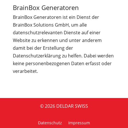
BrainBox Generatoren
BrainBox Generatoren ist ein Dienst der
BrainBox Solutions GmbH
, um alle
datenschutzrelevanten Dienste auf einer
Website zu erkennen und unter anderem
damit bei der Erstellung der
Datenschutzerklärung zu helfen. Dabei werden
keine personenbezogenen Daten erfasst oder
verarbeitet.
© 2026
DELDAR SWISS
Datenschutz
Impressum