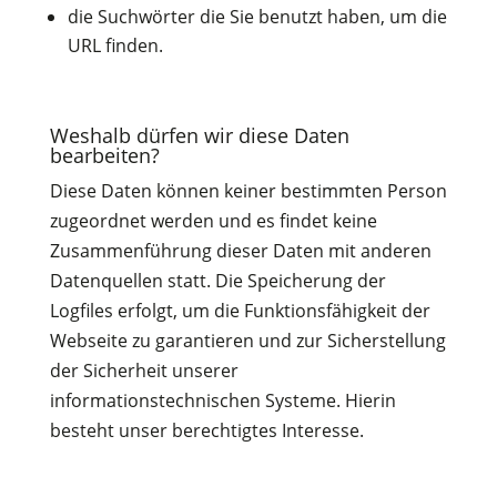
die Suchwörter die Sie benutzt haben, um die
URL finden.
Weshalb dürfen wir diese Daten
bearbeiten?
Diese Daten können keiner bestimmten Person
zugeordnet werden und es findet keine
Zusammenführung dieser Daten mit anderen
Datenquellen statt. Die Speicherung der
Logfiles erfolgt, um die Funktionsfähigkeit der
Webseite zu garantieren und zur Sicherstellung
der Sicherheit unserer
informationstechnischen Systeme. Hierin
besteht unser berechtigtes Interesse.