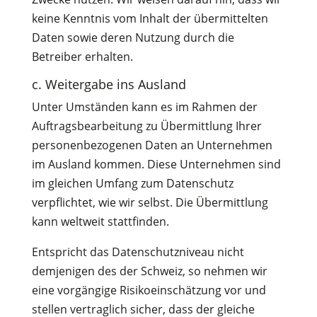
keine Kenntnis vom Inhalt der übermittelten
Daten sowie deren Nutzung durch die
Betreiber erhalten.
c. Weitergabe ins Ausland
Unter Umständen kann es im Rahmen der
Auftragsbearbeitung zu Übermittlung Ihrer
personenbezogenen Daten an Unternehmen
im Ausland kommen. Diese Unternehmen sind
im gleichen Umfang zum Datenschutz
verpflichtet, wie wir selbst. Die Übermittlung
kann weltweit stattfinden.
Entspricht das Datenschutzniveau nicht
demjenigen des der Schweiz, so nehmen wir
eine vorgängige Risikoeinschätzung vor und
stellen vertraglich sicher, dass der gleiche