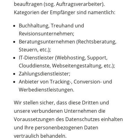
beauftragen (sog. Auftragsverarbeiter).
Kategorien der Empfänger sind namentlich:
Buchhaltung, Treuhand und
Revisionsunternehmen;
Beratungsunternehmen (Rechtsberatung,
Steuern, etc.);
IT-Dienstleister (Webhosting, Support,
Clouddienste, Webseitengestaltung, etc.);
Zahlungsdienstleister;
Anbieter von Tracking-, Conversion- und
Werbedienstleistungen.
Wir stellen sicher, dass diese Dritten und
unsere verbundenen Unternehmen die
Voraussetzungen des Datenschutzes einhalten
und Ihre personenbezogenen Daten
vertraulich behandeln.