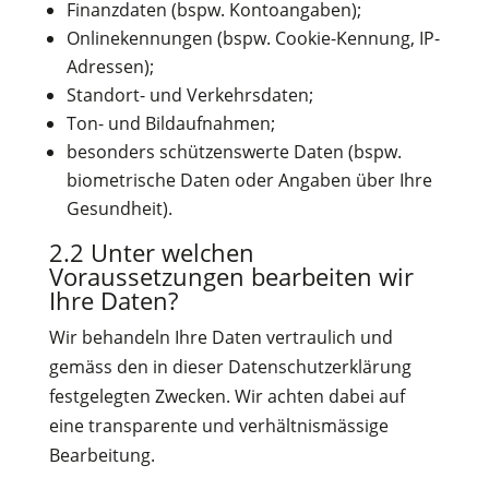
Finanzdaten (bspw. Kontoangaben);
Onlinekennungen (bspw. Cookie-Kennung, IP-
Adressen);
Standort- und Verkehrsdaten;
Ton- und Bildaufnahmen;
besonders schützenswerte Daten (bspw.
biometrische Daten oder Angaben über Ihre
Gesundheit).
2.2 Unter welchen
Voraussetzungen bearbeiten wir
Ihre Daten?
Wir behandeln Ihre Daten vertraulich und
gemäss den in dieser Datenschutzerklärung
festgelegten Zwecken. Wir achten dabei auf
eine transparente und verhältnismässige
Bearbeitung.