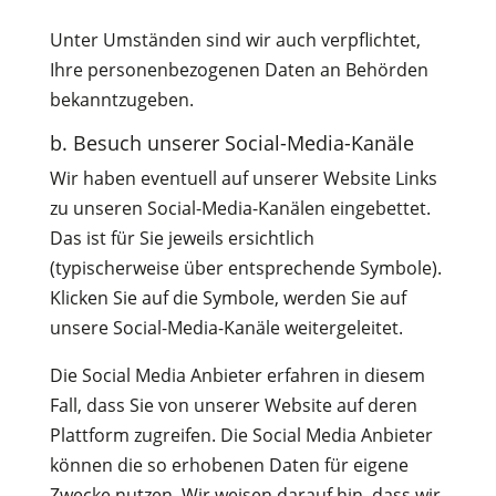
Unter Umständen sind wir auch verpflichtet,
Ihre personenbezogenen Daten an Behörden
bekanntzugeben.
b. Besuch unserer Social-Media-Kanäle
Wir haben eventuell auf unserer Website Links
zu unseren Social-Media-Kanälen eingebettet.
Das ist für Sie jeweils ersichtlich
(typischerweise über entsprechende Symbole).
Klicken Sie auf die Symbole, werden Sie auf
unsere Social-Media-Kanäle weitergeleitet.
Die Social Media Anbieter erfahren in diesem
Fall, dass Sie von unserer Website auf deren
Plattform zugreifen. Die Social Media Anbieter
können die so erhobenen Daten für eigene
Zwecke nutzen. Wir weisen darauf hin, dass wir