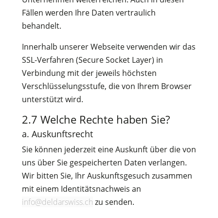
Fällen werden Ihre Daten vertraulich
behandelt.
Innerhalb unserer Webseite verwenden wir das
SSL-Verfahren (Secure Socket Layer) in
Verbindung mit der jeweils höchsten
Verschlüsselungsstufe, die von Ihrem Browser
unterstützt wird.
2.7 Welche Rechte haben Sie?
a. Auskunftsrecht
Sie können jederzeit eine Auskunft über die von
uns über Sie gespeicherten Daten verlangen.
Wir bitten Sie, Ihr Auskunftsgesuch zusammen
mit einem Identitätsnachweis an
info@deldarswiss.ch
zu senden.