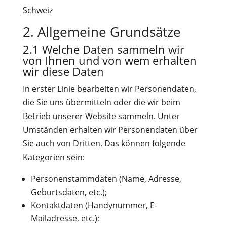
Schweiz
2. Allgemeine Grundsätze
2.1 Welche Daten sammeln wir
von Ihnen und von wem erhalten
wir diese Daten
In erster Linie bearbeiten wir Personendaten,
die Sie uns übermitteln oder die wir beim
Betrieb unserer Website sammeln. Unter
Umständen erhalten wir Personendaten über
Sie auch von Dritten. Das können folgende
Kategorien sein:
Personenstammdaten (Name, Adresse,
Geburtsdaten, etc.);
Kontaktdaten (Handynummer, E-
Mailadresse, etc.);